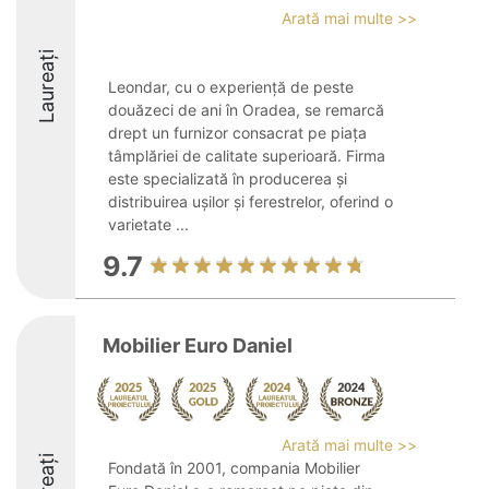
Arată mai multe >>
Laureați
Leondar, cu o experiență de peste
douăzeci de ani în Oradea, se remarcă
drept un furnizor consacrat pe piața
tâmplăriei de calitate superioară. Firma
este specializată în producerea și
distribuirea ușilor și ferestrelor, oferind o
varietate ...
9.7
Mobilier Euro Daniel
Arată mai multe >>
Fondată în 2001, compania Mobilier