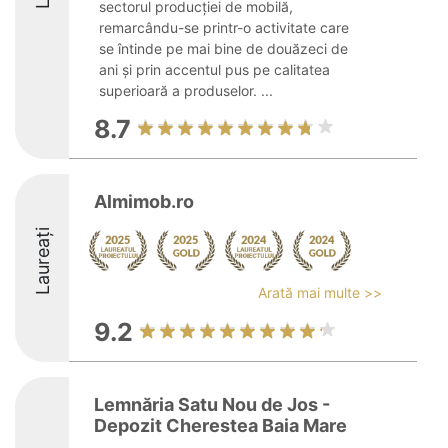
sectorul producției de mobilă,
remarcându-se printr-o activitate care
se întinde pe mai bine de douăzeci de
ani și prin accentul pus pe calitatea
superioară a produselor. ...
8.7
Almimob.ro
Laureați
Arată mai multe >>
9.2
Lemnăria Satu Nou de Jos -
Depozit Cherestea Baia Mare