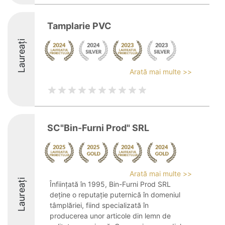
Tamplarie PVC
Laureați
Arată mai multe >>
SC"Bin-Furni Prod" SRL
Arată mai multe >>
Laureați
Înființată în 1995, Bin-Furni Prod SRL
deține o reputație puternică în domeniul
tâmplăriei, fiind specializată în
producerea unor articole din lemn de