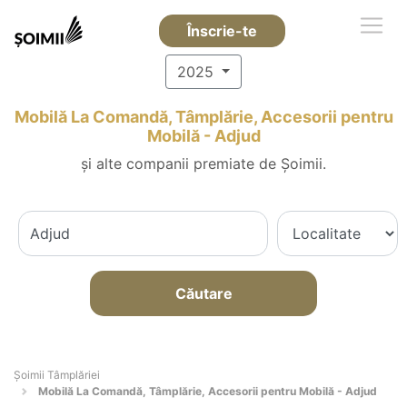
Înscrie-te
2025
Mobilă La Comandă, Tâmplărie, Accesorii pentru
Mobilă - Adjud
și alte companii premiate de Șoimii.
Căutare
Șoimii Tâmplăriei
Mobilă La Comandă, Tâmplărie, Accesorii pentru Mobilă - Adjud