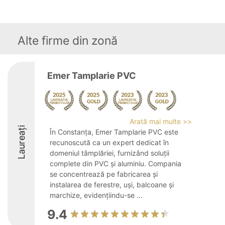
Alte firme din zonă
Emer Tamplarie PVC
Arată mai multe >>
Laureați
În Constanța, Emer Tamplarie PVC este
recunoscută ca un expert dedicat în
domeniul tâmplăriei, furnizând soluții
complete din PVC și aluminiu. Compania
se concentrează pe fabricarea și
instalarea de ferestre, uși, balcoane și
marchize, evidențiindu-se ...
9.4