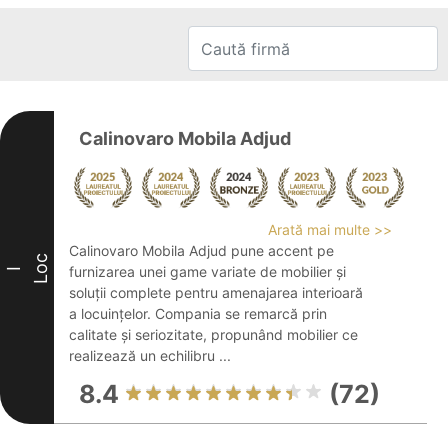
Calinovaro Mobila Adjud
Arată mai multe >>
Calinovaro Mobila Adjud pune accent pe
Loc
furnizarea unei game variate de mobilier și
I
soluții complete pentru amenajarea interioară
a locuințelor. Compania se remarcă prin
calitate și seriozitate, propunând mobilier ce
realizează un echilibru ...
8.4
(72)