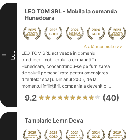
LEO TOM SRL - Mobila la comanda
Hunedoara
Arată mai multe >>
Loc
LEO TOM SRL activează în domeniul
II
producerii mobilierului la comandă în
Hunedoara, concentrându-se pe furnizarea
de soluții personalizate pentru amenajarea
diferitelor spații. Din anul 2005, de la
momentul înființării, compania a devenit o ...
9.2
(40)
Tamplarie Lemn Deva