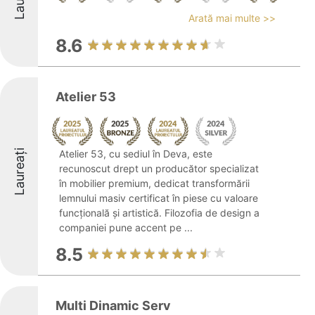
Arată mai multe >>
8.6
Atelier 53
Laureați
Atelier 53, cu sediul în Deva, este
recunoscut drept un producător specializat
în mobilier premium, dedicat transformării
lemnului masiv certificat în piese cu valoare
funcțională și artistică. Filozofia de design a
companiei pune accent pe ...
8.5
Multi Dinamic Serv