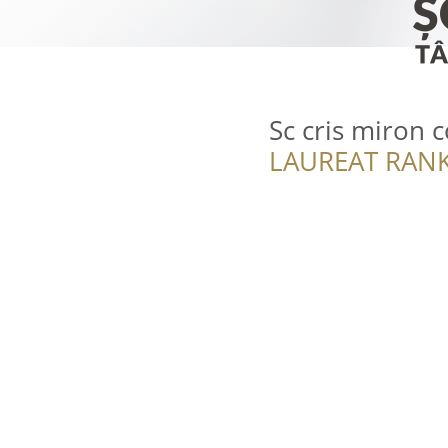
Sc cris miron 
LAUREAT RANK