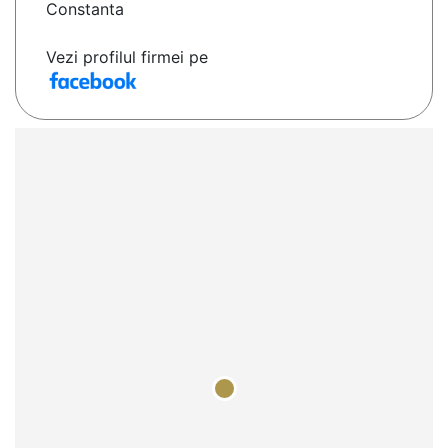
Constanta
Vezi profilul firmei pe