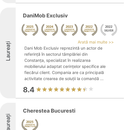
DaniMob Exclusiv
Arată mai multe >>
Laureați
Dani Mob Exclusiv reprezintă un actor de
referință în sectorul tâmplăriei din
Constanța, specializat în realizarea
mobilierului adaptat cerințelor specifice ale
fiecărui client. Compania are ca principală
activitate crearea de soluții la comandă ...
8.4
Cherestea Bucuresti
Laureați