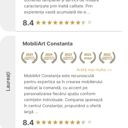
caracterizate prin înaltă calitate. Prin
experiența vastă acumulată de-a ...
8.4
MobiliArt Constanta
Arată mai multe >>
Laureați
MobiliArt Constanța este recunoscută
pentru expertiza sa în crearea mobilierului
realizat la comandă, cu accent pe
personalizarea fiecărui spațiu conform
cerințelor individuale. Compania operează
în centrul Constanței, propunând o ofertă
largă ...
8.4