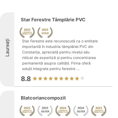
Star Ferestre Tâmplărie PVC
Laureați
Star Ferestre este recunoscută ca o entitate
importantă în industria tâmplăriei PVC din
Constanța, apreciată pentru nivelul său
ridicat de expertiză și pentru concentrarea
permanentă asupra calității. Firma oferă
soluții integrate pentru ferestre ...
8.8
Blatcoriancompozit