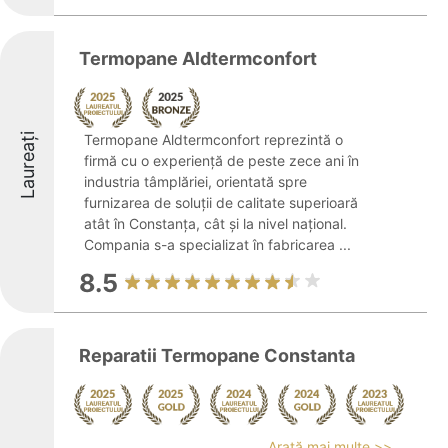
Termopane Aldtermconfort
Laureați
Termopane Aldtermconfort reprezintă o
firmă cu o experiență de peste zece ani în
industria tâmplăriei, orientată spre
furnizarea de soluții de calitate superioară
atât în Constanța, cât și la nivel național.
Compania s-a specializat în fabricarea ...
8.5
Reparatii Termopane Constanta
Arată mai multe >>