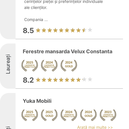
cerințelor pieței și preferințelor individuale
ale clienților.
Compania ...
8.5
Ferestre mansarda Velux Constanta
Laureați
8.2
Yuka Mobili
Arată mai multe >>