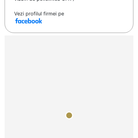
Vezi profilul firmei pe