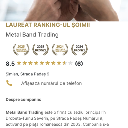
LAUREAT RANKING-UL ȘOIMII
Metal Band Trading
8.5
(6)
Şimian, Strada Padeș 9
Afișează numărul de telefon
Despre companie:
Metal Band Trading
este o firmă cu sediul principal în
Drobeta-Turnu Severin, pe Strada Padeș Numărul 9,
activând pe piața românească din 2003. Compania s-a