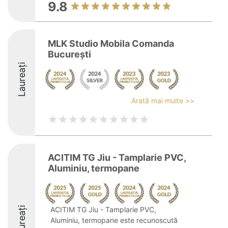
9.8
MLK Studio Mobila Comanda
București
Laureați
Arată mai multe >>
ACITIM TG Jiu - Tamplarie PVC,
Aluminiu, termopane
Laureați
ACITIM TG Jiu - Tamplarie PVC,
Aluminiu, termopane este recunoscută