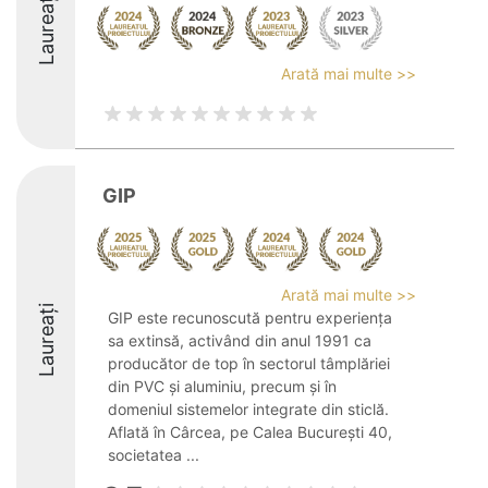
Laureați
Arată mai multe >>
GIP
Arată mai multe >>
Laureați
GIP este recunoscută pentru experiența
sa extinsă, activând din anul 1991 ca
producător de top în sectorul tâmplăriei
din PVC și aluminiu, precum și în
domeniul sistemelor integrate din sticlă.
Aflată în Cârcea, pe Calea București 40,
societatea ...