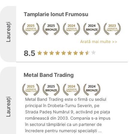
Tamplarie Ionut Frumosu
Laureați
Arată mai multe >>
8.5
Metal Band Trading
Laureați
Metal Band Trading este o firmă cu sediul
principal în Drobeta-Turnu Severin, pe
Strada Padeș Numărul 9, activând pe piața
românească din 2003. Compania s-a impus
în sectorul tâmplăriei ca un partener de
încredere pentru numeroși specialiști ...