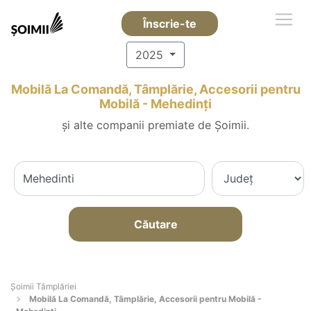
Înscrie-te
2025
Mobilă La Comandă, Tâmplărie, Accesorii pentru
Mobilă - Mehedinţi
și alte companii premiate de Șoimii.
Căutare
Șoimii Tâmplăriei
Mobilă La Comandă, Tâmplărie, Accesorii pentru Mobilă -