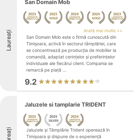
San Domain Mob
Arată mai multe >>
Laureați
San Domain Mob este o firmă cunoscută din
Timișoara, activă în sectorul tâmplăriei, care
se concentrează pe producția de mobilier la
comandă, adaptat cerințelor și preferințelor
individuale ale fiecărui client. Compania se
remarcă pe piață ...
9.2
Jaluzele si tamplarie TRIDENT
Laureați
Jaluzele și Tâmplărie Trident operează în
Timișoara și dispune de o experiență