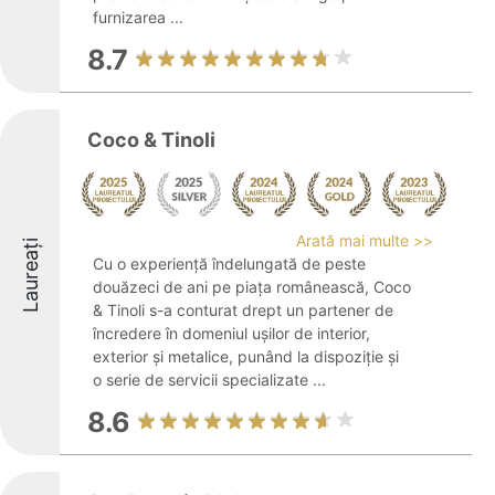
furnizarea ...
8.7
Coco & Tinoli
Arată mai multe >>
Laureați
Cu o experiență îndelungată de peste
douăzeci de ani pe piața românească, Coco
& Tinoli s-a conturat drept un partener de
încredere în domeniul ușilor de interior,
exterior și metalice, punând la dispoziție și
o serie de servicii specializate ...
8.6