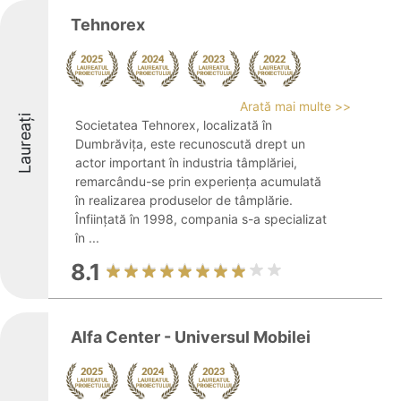
Tehnorex
Arată mai multe >>
Laureați
Societatea Tehnorex, localizată în
Dumbrăvița, este recunoscută drept un
actor important în industria tâmplăriei,
remarcându-se prin experiența acumulată
în realizarea produselor de tâmplărie.
Înființată în 1998, compania s-a specializat
în ...
8.1
Alfa Center - Universul Mobilei