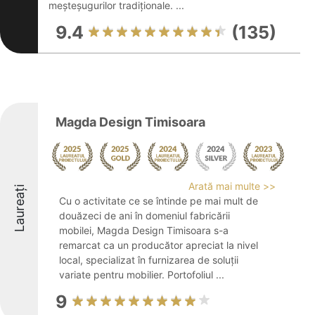
meșteșugurilor tradiționale. ...
9.4
(135)
Magda Design Timisoara
Arată mai multe >>
Laureați
Cu o activitate ce se întinde pe mai mult de
douăzeci de ani în domeniul fabricării
mobilei, Magda Design Timisoara s-a
remarcat ca un producător apreciat la nivel
local, specializat în furnizarea de soluții
variate pentru mobilier. Portofoliul ...
9