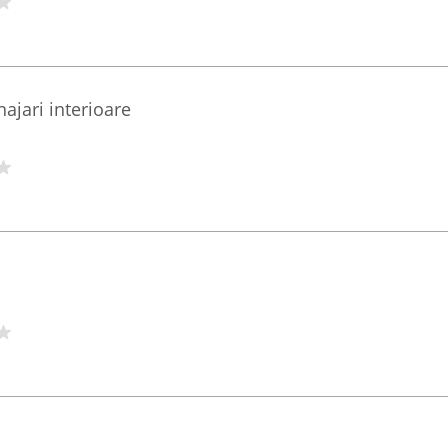
jari interioare