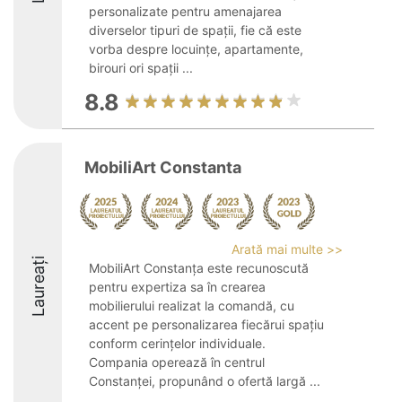
personalizate pentru amenajarea
diverselor tipuri de spații, fie că este
vorba despre locuințe, apartamente,
birouri ori spații ...
8.8
MobiliArt Constanta
Arată mai multe >>
Laureați
MobiliArt Constanța este recunoscută
pentru expertiza sa în crearea
mobilierului realizat la comandă, cu
accent pe personalizarea fiecărui spațiu
conform cerințelor individuale.
Compania operează în centrul
Constanței, propunând o ofertă largă ...