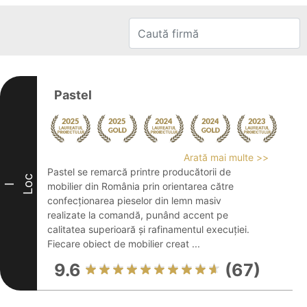
Pastel
Arată mai multe >>
Pastel se remarcă printre producătorii de
Loc
mobilier din România prin orientarea către
I
confecționarea pieselor din lemn masiv
realizate la comandă, punând accent pe
calitatea superioară și rafinamentul execuției.
Fiecare obiect de mobilier creat ...
9.6
(67)