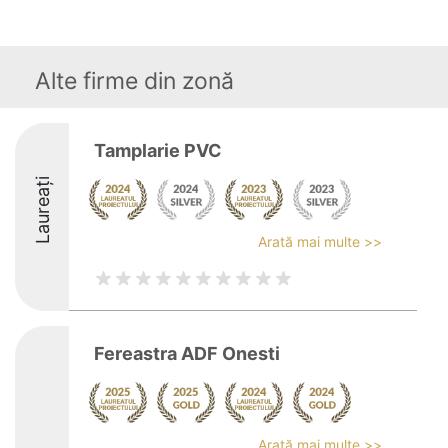
Alte firme din zonă
Tamplarie PVC
Laureați
Arată mai multe >>
Fereastra ADF Onesti
Arată mai multe >>