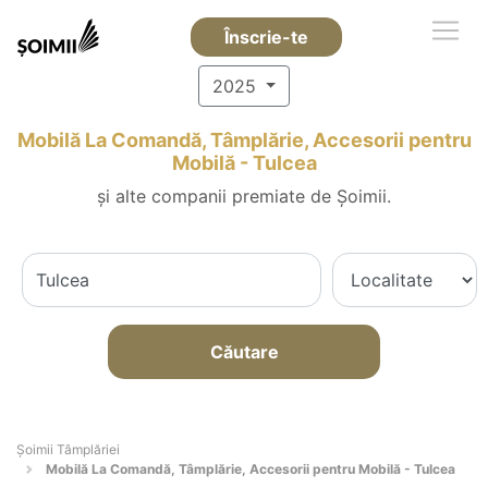
Înscrie-te
2025
Mobilă La Comandă, Tâmplărie, Accesorii pentru
Mobilă - Tulcea
și alte companii premiate de Șoimii.
Căutare
Șoimii Tâmplăriei
Mobilă La Comandă, Tâmplărie, Accesorii pentru Mobilă - Tulcea