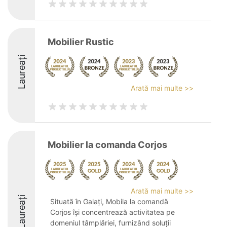
Mobilier Rustic
Laureați
Arată mai multe >>
Mobilier la comanda Corjos
Arată mai multe >>
Laureați
Situată în Galați, Mobila la comandă
Corjos își concentrează activitatea pe
domeniul tâmplăriei, furnizând soluții