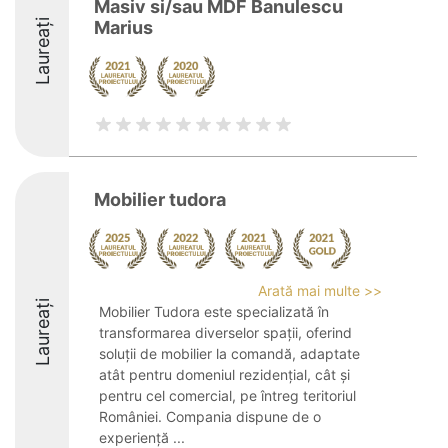
Masiv si/sau MDF Banulescu
Laureați
Marius
Mobilier tudora
Arată mai multe >>
Laureați
Mobilier Tudora este specializată în
transformarea diverselor spații, oferind
soluții de mobilier la comandă, adaptate
atât pentru domeniul rezidențial, cât și
pentru cel comercial, pe întreg teritoriul
României. Compania dispune de o
experiență ...