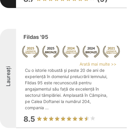
Fildas '95
Arată mai multe >>
Laureați
Cu o istorie robustă și peste 20 de ani de
experiență în domeniul prelucrării lemnului,
Fildas 95 este recunoscută pentru
angajamentul său față de excelență în
sectorul tâmplăriei. Amplasată în Câmpina,
pe Calea Doftanei la numărul 204,
compania ...
8.5