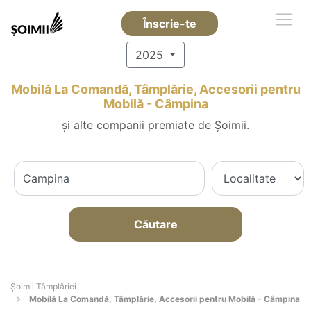
Înscrie-te
2025
Mobilă La Comandă, Tâmplărie, Accesorii pentru
Mobilă - Câmpina
și alte companii premiate de Șoimii.
Căutare
Șoimii Tâmplăriei
Mobilă La Comandă, Tâmplărie, Accesorii pentru Mobilă - Câmpina