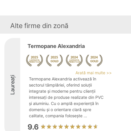
Alte firme din zonă
Termopane Alexandria
Arată mai multe >>
Laureați
Termopane Alexandria activează în
sectorul tâmplăriei, oferind soluții
integrate și moderne pentru clienții
interesați de produse realizate din PVC
și aluminiu. Cu o amplă experiență în
domeniu și o orientare clară spre
calitate, compania folosește ...
9.6