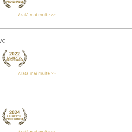
Arată mai multe >>
VC
Arată mai multe >>
Arată mai multe >>