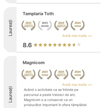
Tamplaria Toth
Laureați
Arată mai multe >>
8.6
Magnicom
Arată mai multe >>
Laureați
Având o activitate ce se întinde pe
parcursul a peste treizeci de ani,
Magnicom s-a consacrat ca un
producător important în sfera tâmplăriei