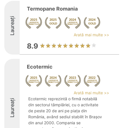
Termopane Romania
Laureați
Arată mai multe >>
8.9
Ecotermic
Arată mai multe >>
Ecotermic reprezintă o firmă notabilă
Laureați
din sectorul tâmplăriei, cu o activitate
de peste 20 de ani pe piața din
România, având sediul stabilit în Brașov
din anul 2000. Compania se