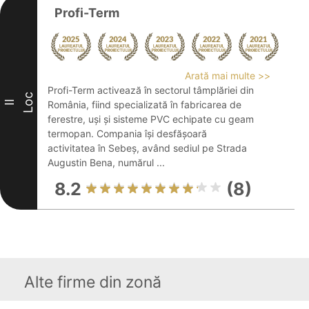
Profi-Term
Arată mai multe >>
Profi-Term activează în sectorul tâmplăriei din
Loc
II
România, fiind specializată în fabricarea de
ferestre, uși și sisteme PVC echipate cu geam
termopan. Compania își desfășoară
activitatea în Sebeș, având sediul pe Strada
Augustin Bena, numărul ...
8.2
(8)
Alte firme din zonă