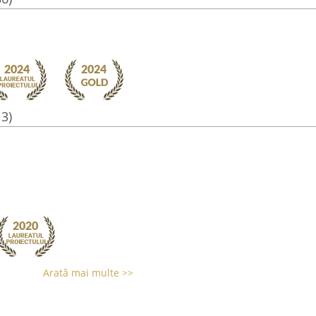
13)
Arată mai multe >>